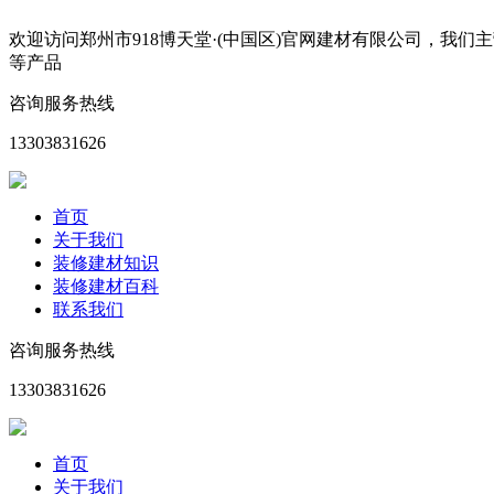
欢迎访问郑州市918博天堂·(中国区)官网建材有限公司，
等产品
咨询服务热线
13303831626
首页
关于我们
装修建材知识
装修建材百科
联系我们
咨询服务热线
13303831626
首页
关于我们