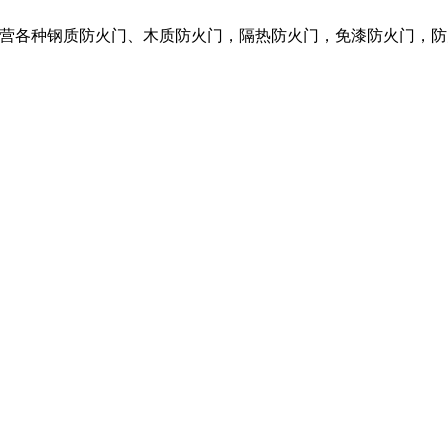
我们主营各种钢质防火门、木质防火门，隔热防火门，免漆防火门