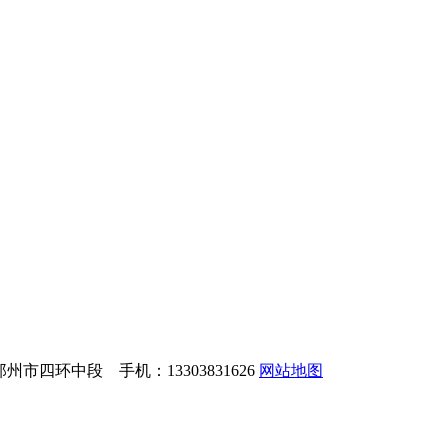
州市四环中段 手机：13303831626
网站地图