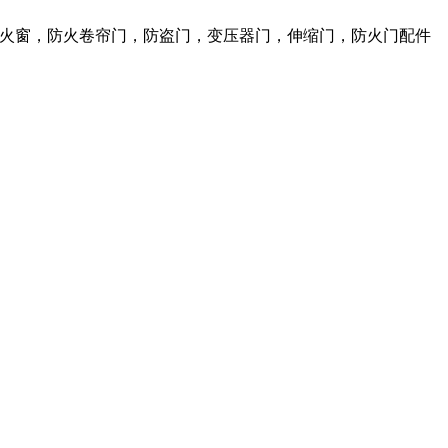
，防火窗，防火卷帘门，防盗门，变压器门，伸缩门，防火门配件