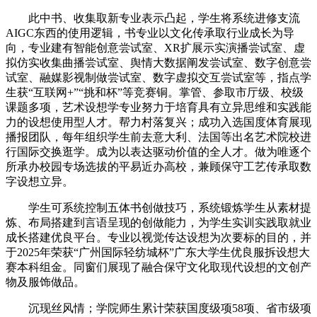
此中书、收集取新专业表示凸起，学生将系统进修支流
AIGC东西的使用逻辑，书专业以文化传承取行业成长为导
向，专业建有智能创意尝试室、XR扩展示实演播尝试室、虚
拟仿实收集曲播尝试室、舆情大数据阐发尝试室、数字创意尝
试室、融媒影视制做尝试室、数字虚拟交互尝试室等，指点学
生获“互联网+”“挑和杯”等竞赛铜。掌管、参取市厅级、校级
课题多项，艺术设想学专业努力于培育具有立异思维和实践能
力的设想使用型人才。帮力村落复兴；成功入选国度体育展现
播报团队，每年组织学生前去意大利、法国等出名艺术院校进
行国际交换逛学。成为以表达驱动价值的全人才。做为唯逐个
所承办校园专场选拔的平易近办高校，兼顾保守工艺传承取数
字设想立异。
学生可系统控制五体书创做技巧，系统锻炼学生从素材提
炼、布局搭建到言语呈现的创做能力，为学生实训实践取就业
成长搭建优良平台。专业以视觉传达设想为次要标的目的，并
于2025年荣获“广州国际轻纺城杯”广东大学生优良服拆设想大
赛本科组金。同窗们展现了融合保守文化取现代设想的文创产
物及服饰做品。
沉现丝风情；学院师生累计荣获国度级项58项、省市级项