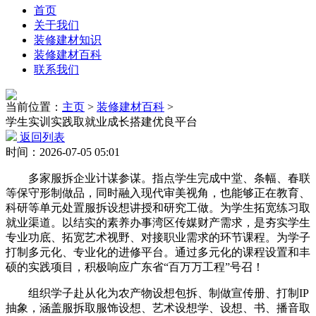
首页
关于我们
装修建材知识
装修建材百科
联系我们
当前位置：
主页
>
装修建材百科
>
学生实训实践取就业成长搭建优良平台
返回列表
时间：2026-07-05 05:01
多家服拆企业计谋参谋。指点学生完成中堂、条幅、春联
等保守形制做品，同时融入现代审美视角，也能够正在教育、
科研等单元处置服拆设想讲授和研究工做。为学生拓宽练习取
就业渠道。以结实的素养办事湾区传媒财产需求，是夯实学生
专业功底、拓宽艺术视野、对接职业需求的环节课程。为学子
打制多元化、专业化的进修平台。通过多元化的课程设置和丰
硕的实践项目，积极响应广东省“百万万工程”号召！
组织学子赴从化为农产物设想包拆、制做宣传册、打制IP
抽象，涵盖服拆取服饰设想、艺术设想学、设想、书、播音取