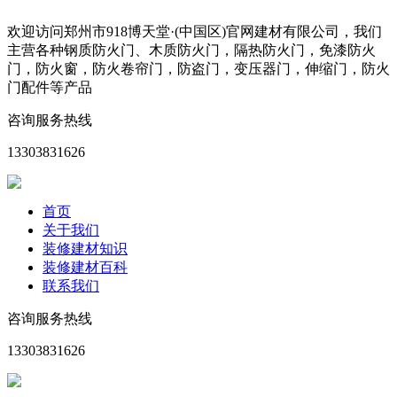
欢迎访问郑州市918博天堂·(中国区)官网建材有限公司，我们
主营各种钢质防火门、木质防火门，隔热防火门，免漆防火
门，防火窗，防火卷帘门，防盗门，变压器门，伸缩门，防火
门配件等产品
咨询服务热线
13303831626
首页
关于我们
装修建材知识
装修建材百科
联系我们
咨询服务热线
13303831626