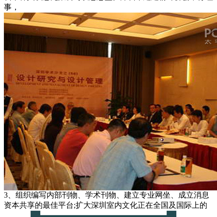
事，
3、组织编写内部刊物、学术刊物、建立专业网坐、成立消息
资本共享的最佳平台;扩大深圳室内文化正在全国及国际上的