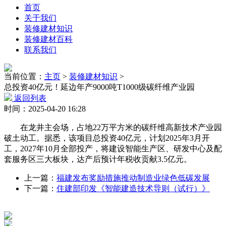
首页
关于我们
装修建材知识
装修建材百科
联系我们
当前位置：
主页
>
装修建材知识
>
总投资40亿元！延边年产9000吨T1000级碳纤维产业园
返回列表
时间：2025-04-20 16:28
在龙井主会场，占地22万平方米的碳纤维高新技术产业园
破土动工。据悉，该项目总投资40亿元，计划2025年3月开
工，2027年10月全部投产，将建设智能生产区、研发中心及配
套服务区三大板块，达产后预计年税收贡献3.5亿元。
上一篇：
福建发布奖励措施推动制造业绿色低碳发展
下一篇：
住建部印发《智能建造技术导则（试行）》