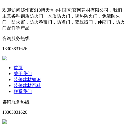
欢迎访问郑州市918博天堂·(中国区)官网建材有限公司，我们
主营各种钢质防火门、木质防火门，隔热防火门，免漆防火
门，防火窗，防火卷帘门，防盗门，变压器门，伸缩门，防火
门配件等产品
咨询服务热线
13303831626
首页
关于我们
装修建材知识
装修建材百科
联系我们
咨询服务热线
13303831626