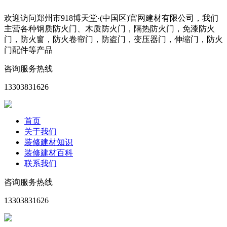
欢迎访问郑州市918博天堂·(中国区)官网建材有限公司，我们
主营各种钢质防火门、木质防火门，隔热防火门，免漆防火
门，防火窗，防火卷帘门，防盗门，变压器门，伸缩门，防火
门配件等产品
咨询服务热线
13303831626
首页
关于我们
装修建材知识
装修建材百科
联系我们
咨询服务热线
13303831626