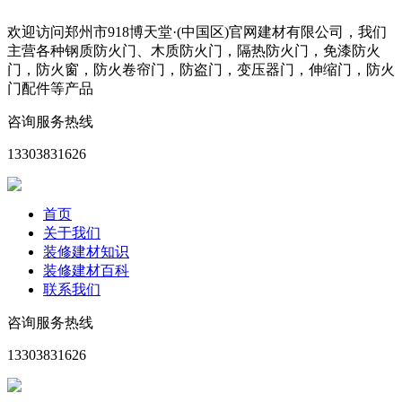
欢迎访问郑州市918博天堂·(中国区)官网建材有限公司，我们
主营各种钢质防火门、木质防火门，隔热防火门，免漆防火
门，防火窗，防火卷帘门，防盗门，变压器门，伸缩门，防火
门配件等产品
咨询服务热线
13303831626
首页
关于我们
装修建材知识
装修建材百科
联系我们
咨询服务热线
13303831626