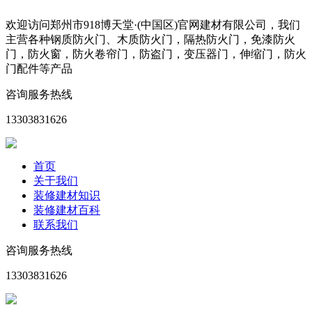
欢迎访问郑州市918博天堂·(中国区)官网建材有限公司，我们
主营各种钢质防火门、木质防火门，隔热防火门，免漆防火
门，防火窗，防火卷帘门，防盗门，变压器门，伸缩门，防火
门配件等产品
咨询服务热线
13303831626
首页
关于我们
装修建材知识
装修建材百科
联系我们
咨询服务热线
13303831626